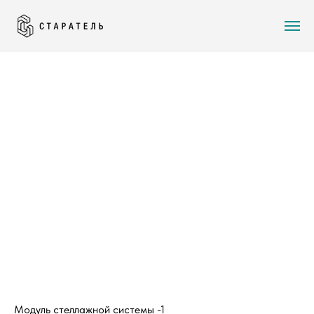
Модуль стеллажной системы -1