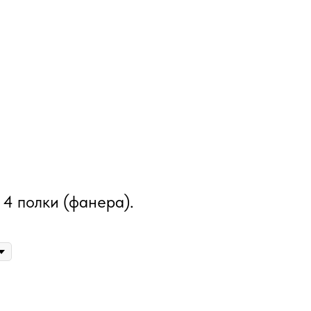
 4 полки (фанера).