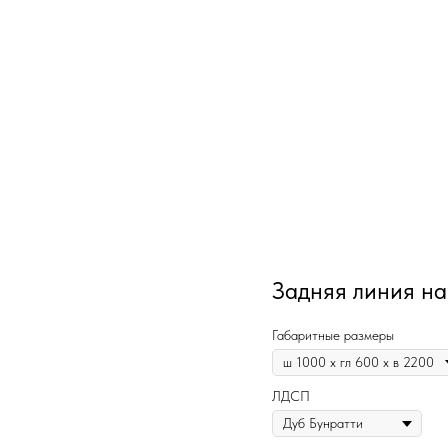
Задняя линия на
Габаритные размеры
ЛДСП