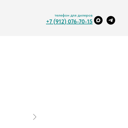
телефон для дилеров
+7 (912) 076-70-15