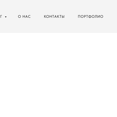
ОГ
О НАС
КОНТАКТЫ
ПОРТФОЛИО