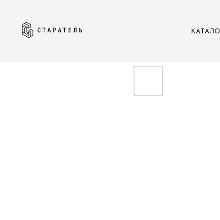
КАТАЛ