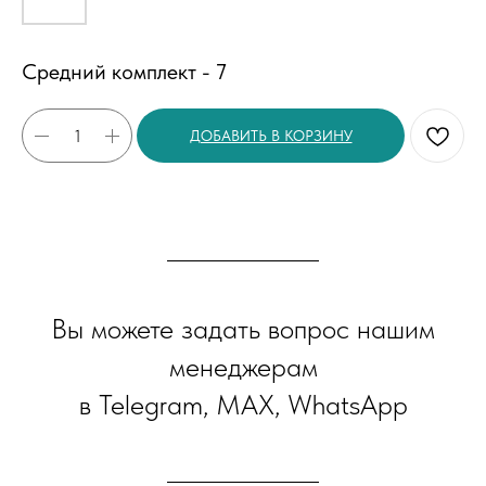
Средний комплект - 7
ДОБАВИТЬ В КОРЗИНУ
Вы можете задать вопрос нашим
менеджерам
в Telegram, MAX, WhatsApp