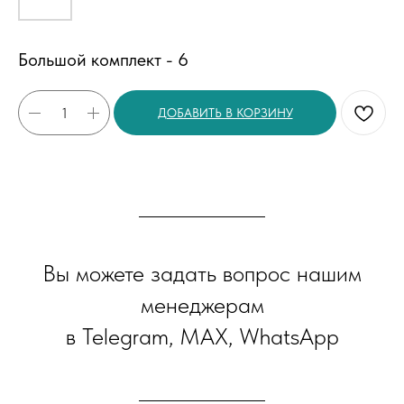
Большой комплект - 6
ДОБАВИТЬ В КОРЗИНУ
Вы можете задать вопрос нашим
менеджерам
в Telegram, MAX, WhatsApp