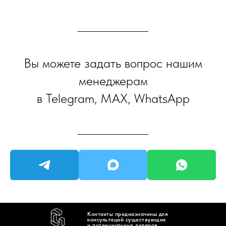
Вы можете задать вопрос нашим
менеджерам
в Telegram, MAX, WhatsApp
Контакты предназначены для
консультаций существующих
и потенциальных дилеров