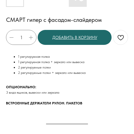
СМАРТ гипер с фасадом-слайдером
ДОБАВИТЬ В КОРЗИНУ
1 регулируемая полка
1 регулируемая полка + зеркало или вывеска
2 регулируемые полки
2 регулируемые полки + зеркало или вывеска
ОПЦИОНАЛЬНО:
3 вида ящиков, вывески или зеркала
ВСТРОЕННЫЕ ДЕРЖАТЕЛИ РУЛОН. ПАКЕТОВ